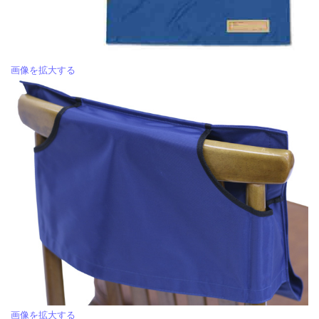
画像を拡大する
画像を拡大する