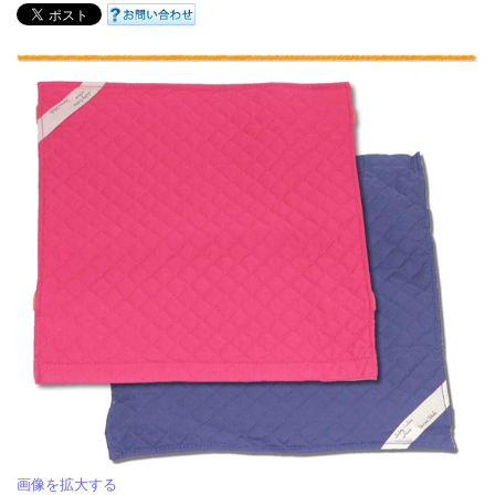
画像を拡大する