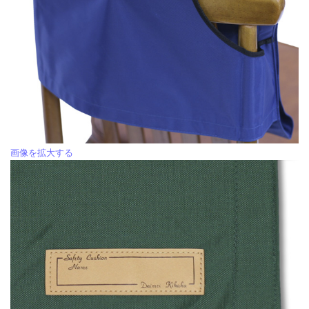
画像を拡大する