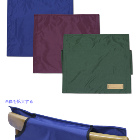
画像を拡大する