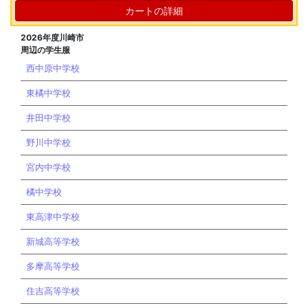
カートの詳細
2026年度川崎市
周辺の学生服
西中原中学校
東橘中学校
井田中学校
野川中学校
宮内中学校
橘中学校
東高津中学校
新城高等学校
多摩高等学校
住吉高等学校