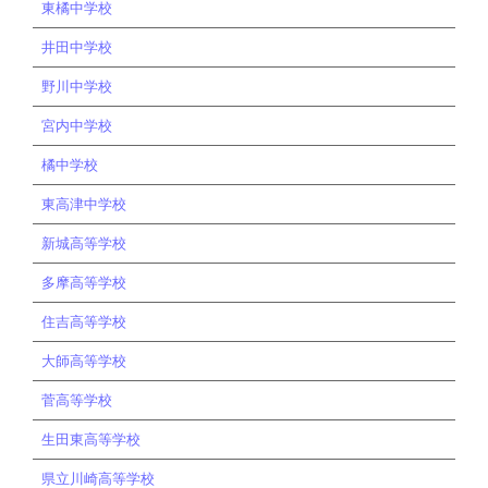
東橘中学校
井田中学校
野川中学校
宮内中学校
橘中学校
東高津中学校
新城高等学校
多摩高等学校
住吉高等学校
大師高等学校
菅高等学校
生田東高等学校
県立川崎高等学校