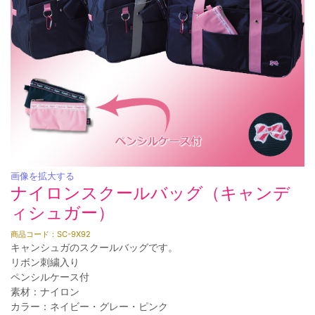
画像を拡大する
ナイロンスクールバッグ（キャンデ
ィシュガー）
商品コード：SC-9X92
キャンシュガのスクールバッグです。
リボン刺繍入り
ペンシルケース付
素材：ナイロン
カラー：ネイビー・グレー・ピンク