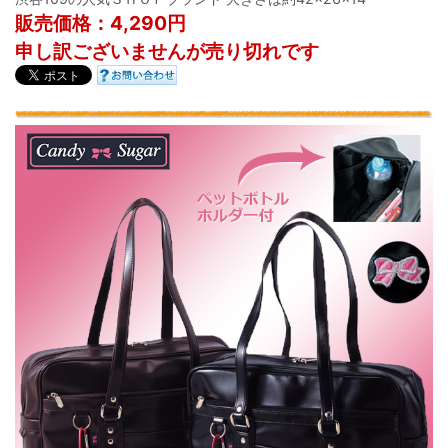
販売価格：4,290円
申し訳ございませんが売り切れです