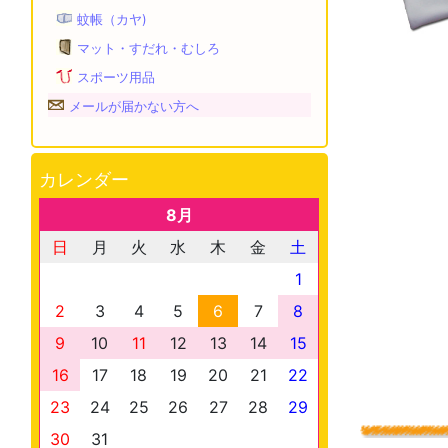
蚊帳（カヤ)
マット・すだれ・むしろ
スポーツ用品
メールが届かない方へ
カレンダー
8月
日
月
火
水
木
金
土
1
2
3
4
5
6
7
8
9
10
11
12
13
14
15
16
17
18
19
20
21
22
23
24
25
26
27
28
29
30
31