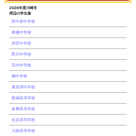
2026年度川崎市
周辺の学生服
西中原中学校
東橘中学校
井田中学校
野川中学校
宮内中学校
橘中学校
東高津中学校
新城高等学校
多摩高等学校
住吉高等学校
大師高等学校