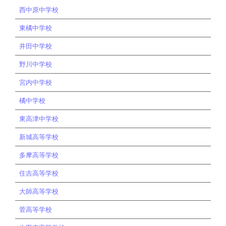
西中原中学校
東橘中学校
井田中学校
野川中学校
宮内中学校
橘中学校
東高津中学校
新城高等学校
多摩高等学校
住吉高等学校
大師高等学校
菅高等学校