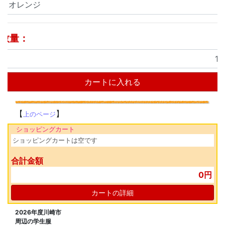
数量：
カートに入れる
【
】
上のページ
ショッピングカート
ショッピングカートは空です
合計金額
0円
カートの詳細
2026年度川崎市
周辺の学生服