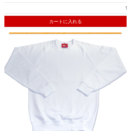
カートに入れる