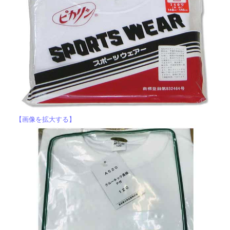
【画像を拡大する】