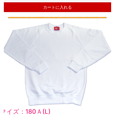
カートに入れる
サイズ：180Ａ(L)