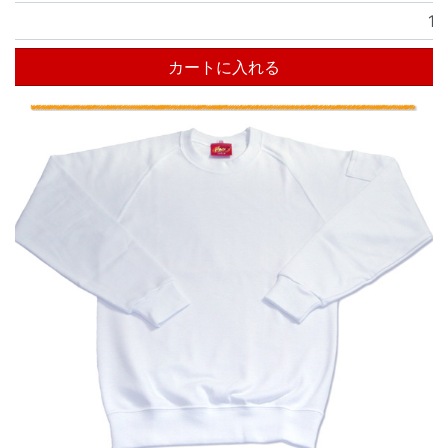
カートに入れる