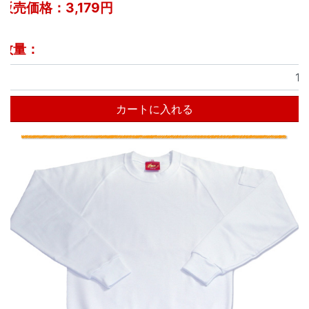
販売価格：
3,179円
数量：
カートに入れる