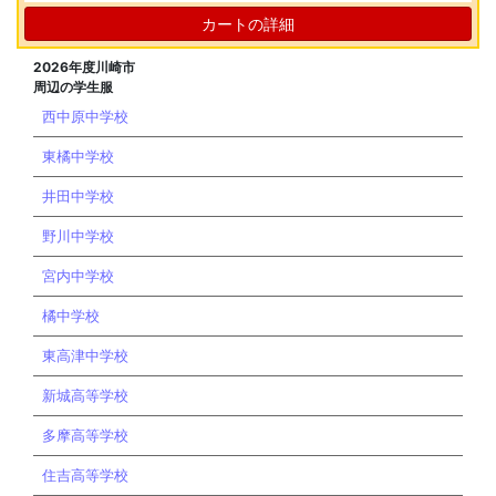
カートの詳細
2026年度川崎市
周辺の学生服
西中原中学校
東橘中学校
井田中学校
野川中学校
宮内中学校
橘中学校
東高津中学校
新城高等学校
多摩高等学校
住吉高等学校