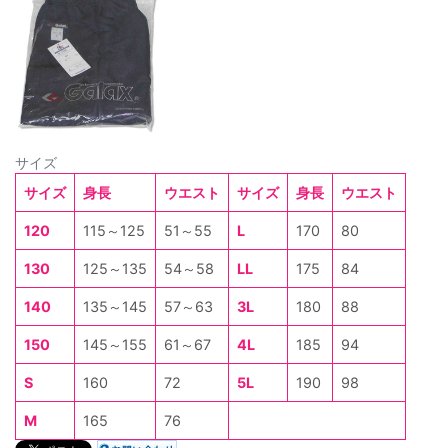
サイズ
サイズ
身長
ウエスト
サイズ
身長
ウエスト
120
115～125
51～55
L
170
80
130
125～135
54～58
LL
175
84
140
135～145
57～63
3L
180
88
150
145～155
61～67
4L
185
94
S
160
72
5L
190
98
M
165
76