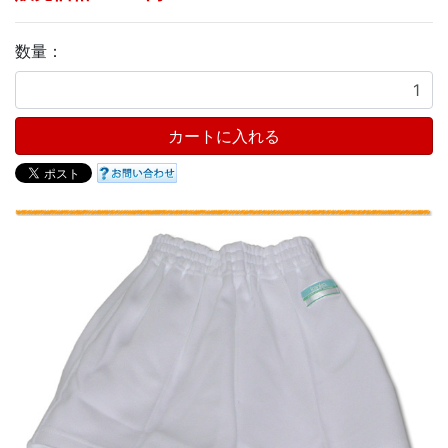
数量：
カートに入れる