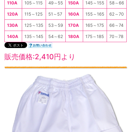
110A
105～115
49～55
150A
145～155
58～66
120A
115～125
51～57
160A
155～165
62～70
130A
125～135
53～59
170A
165～175
66～74
140A
135～145
54～62
180A
175～185
70～78
販売価格:2,410円より