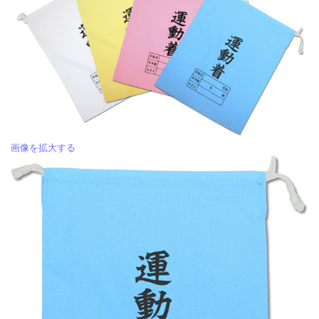
画像を拡大する