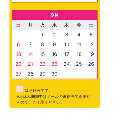
9月
日
月
火
水
木
金
土
1
2
3
4
5
6
7
8
9
10
11
12
13
14
15
16
17
18
19
20
21
22
23
24
25
26
27
28
29
30
はお休みです。
※お休み期間中はメールの返信等できませ
んので、ご了承ください。