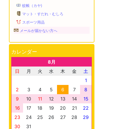
蚊帳（カヤ)
マット・すだれ・むしろ
スポーツ用品
メールが届かない方へ
カレンダー
8月
日
月
火
水
木
金
土
1
2
3
4
5
6
7
8
9
10
11
12
13
14
15
16
17
18
19
20
21
22
23
24
25
26
27
28
29
30
31