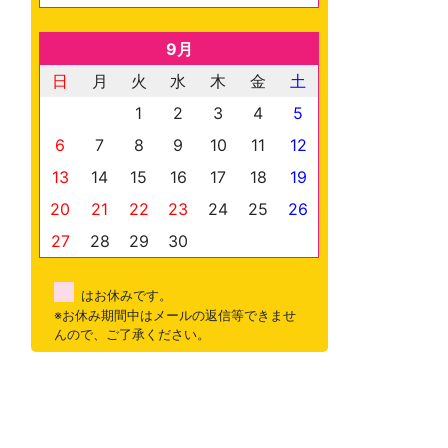
9月
日
月
火
水
木
金
土
1
2
3
4
5
6
7
8
9
10
11
12
13
14
15
16
17
18
19
20
21
22
23
24
25
26
27
28
29
30
はお休みです。
※お休み期間中はメールの返信等できませ
んので、ご了承ください。