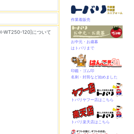
作業着販売
お中元・お歳暮
はトバリまで
印鑑・ゴム印
名刺・封筒など始めました
トバリヤフー店はこちら
トバリ楽天店はこちら