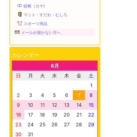
蚊帳（カヤ)
マット・すだれ・むしろ
スポーツ用品
メールが届かない方へ
カレンダー
8月
日
月
火
水
木
金
土
1
2
3
4
5
6
7
8
9
10
11
12
13
14
15
16
17
18
19
20
21
22
23
24
25
26
27
28
29
30
31