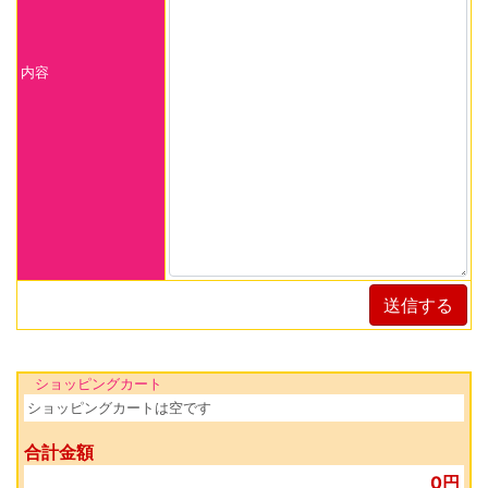
内容
送信する
ショッピングカート
ショッピングカートは空です
合計金額
0円