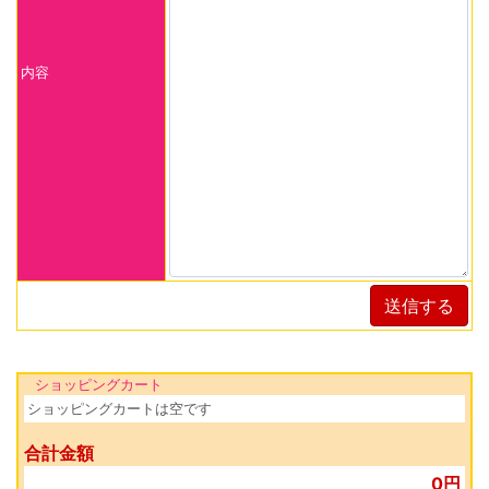
内容
送信する
ショッピングカート
ショッピングカートは空です
合計金額
0円