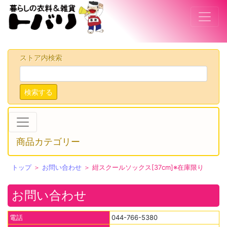
ストア内検索
検索する
商品カテゴリー
トップ
＞
お問い合わせ
＞ 紺スクールソックス[37cm]※在庫限り
お問い合わせ
電話
044-766-5380