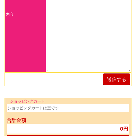
内容
送信する
ショッピングカート
ショッピングカートは空です
合計金額
0円