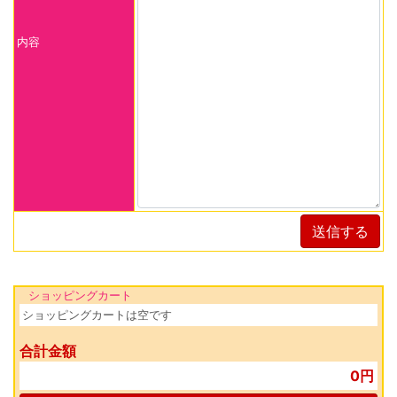
内容
送信する
ショッピングカート
ショッピングカートは空です
合計金額
0円