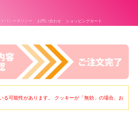
ライバシーポリシー
お問い合わせ
ショッピングカート
いる可能性があります。 クッキーが「無効」の場合、お