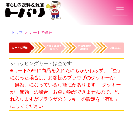
トップ
＞ カートの詳細
ショッピングカートは空です
※カートの中に商品を入れたにもかかわらず、「空」
になった場合は、お客様のブラウザのクッキーが
「無効」になっている可能性があります。 クッキー
が「無効」の場合、お買い物ができませんので、恐
れ入りますがブラウザのクッキーの設定を「有効」
にしてください。