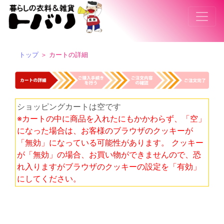
トップ
＞ カートの詳細
ショッピングカートは空です
※カートの中に商品を入れたにもかかわらず、「空」
になった場合は、お客様のブラウザのクッキーが
「無効」になっている可能性があります。 クッキー
が「無効」の場合、お買い物ができませんので、恐
れ入りますがブラウザのクッキーの設定を「有効」
にしてください。