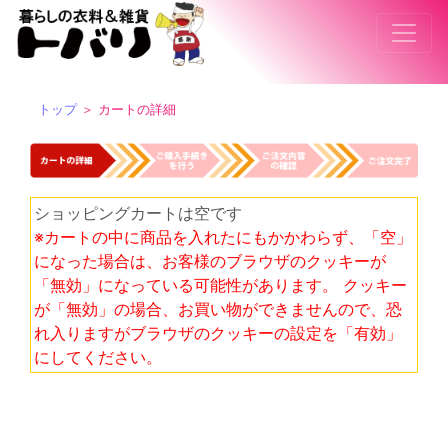
トップ
＞ カートの詳細
ショッピングカートは空です
※カートの中に商品を入れたにもかかわらず、「空」
になった場合は、お客様のブラウザのクッキーが
「無効」になっている可能性があります。 クッキー
が「無効」の場合、お買い物ができませんので、恐
れ入りますがブラウザのクッキーの設定を「有効」
にしてください。